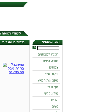
לימודי רפואה 
תוכן מקצועי
סיפורים ואגדות
הכנה למבחנים
תזונה סינית
צמחים
דיקור סיני
מקצועות המגע
גוף נפש
מידע קליני
ילדים
נשים