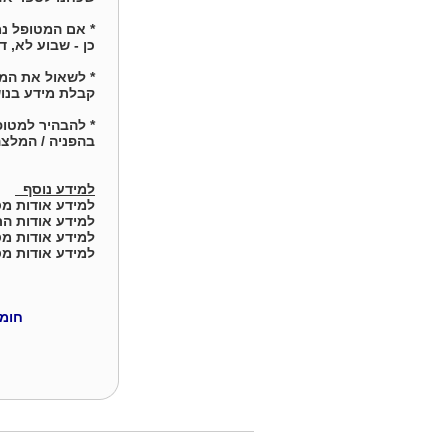
* אם המטופל נמ
כן - שבוע לא, ד
* לשאול את המט
קבלת מידע בנוש
* להבהיר למטופ
בהפניה / המלצה
למידע נוסף
למידע אודות מ
למידע אודות הת
למידע אודות מ
למידע אודות מ
חומר