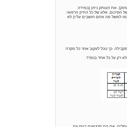
חוק). את העותק ניתן (במידה
ל הסיכום, אלא של כל התיק הרפואי.
כמו למשל מה אתם חושבים עליו) לא
קבילה. כך נוכל לעקוב אחר כל מקרה
לא רק על כל אחד בנפרד.
פלים. אם הם מרגישים בנוח עם