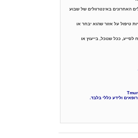
ם האחרונים באינטרוולים של שבוע
ת טיפול על אזור שהוא יבחר או
סייע, ככל שנוכל, בייעוץ או
רופאים ולידע כללי בלבד.