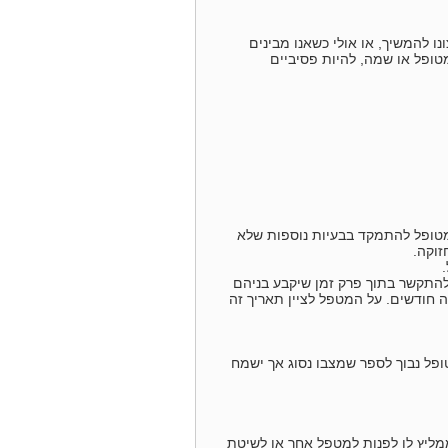
ו להמשיך, או אולי כשאנו מבינים
ופל או שמה, להיות פסיביים
המטופל להתמקד בבעיות נוספות שלא
זוקה.
 להתקשר בתוך פרק זמן שיקבע בניהם
 חודשים. על המטפל לציין תאריך זה
ופל נבוך לספר שמצבו נסוג אך ישמח
מליץ לו לפנות למטפל אחר או לשיטת