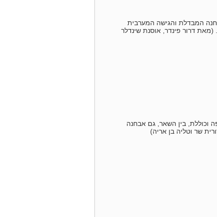
חנה המבדלת והגישה המערבית
(מאת דרור פינדר, אוסנת שינדלר
 וכוללת, בין השאר, גם אבחנה
ית שר וטליה בן אריה)