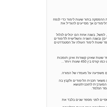
 ההפסקה בתור שעות לימוד כדי לנפח
לימודים אך מסייעים להגדיל את
 למשל, בשנה אחת הם יכולים לכלול
ם) ובשנה השניה והשלישית ללימודים
ר שעות לימוד העולה על הסטנדרטים
שעות שאינן קשורות ואינן תומכות
ם משפיעה על מעמדו של המורה.
משאר תכנית הלימודים ולקבץ בה
המערבית לתוכנית/נושא
מר הנלמד.
 שסיים לפני מספר שנים בלבד את